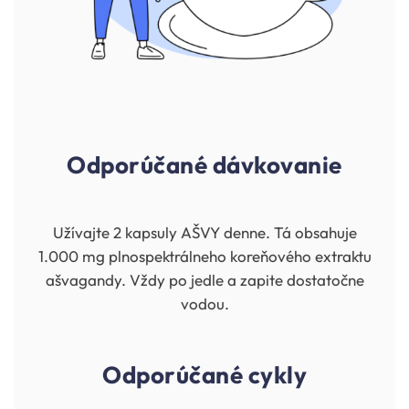
Odporúčané dávkovanie
Užívajte 2 kapsuly AŠVY denne. Tá obsahuje
1.000 mg plnospektrálneho koreňového extraktu
ašvagandy. Vždy po jedle a zapite dostatočne
vodou.
Odporúčané cykly