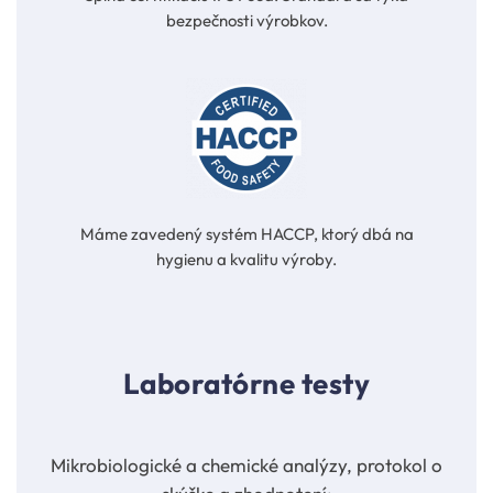
bezpečnosti výrobkov.
Máme zavedený systém HACCP, ktorý dbá na
hygienu a kvalitu výroby.
Laboratórne testy
Mikrobiologické a chemické analýzy, protokol o