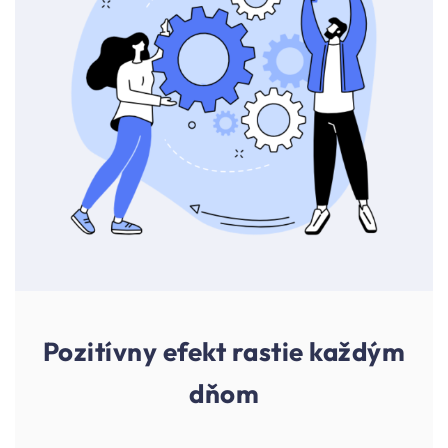
Pozitívny efekt rastie každým
dňom