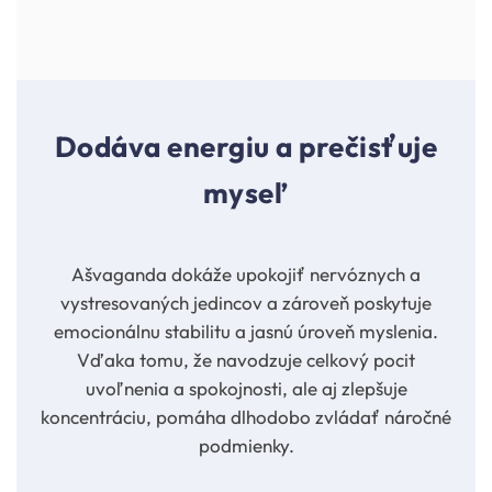
Dodáva energiu a prečisťuje
myseľ
Ašvaganda dokáže upokojiť nervóznych a
vystresovaných jedincov a zároveň poskytuje
emocionálnu stabilitu a jasnú úroveň myslenia.
Vďaka tomu, že navodzuje celkový pocit
uvoľnenia a spokojnosti, ale aj zlepšuje
koncentráciu, pomáha dlhodobo zvládať náročné
podmienky.