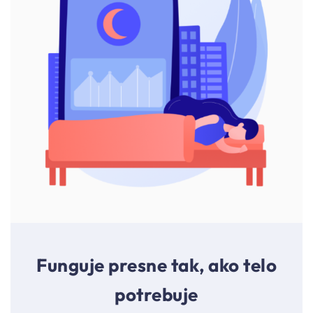
Funguje presne tak, ako telo
potrebuje