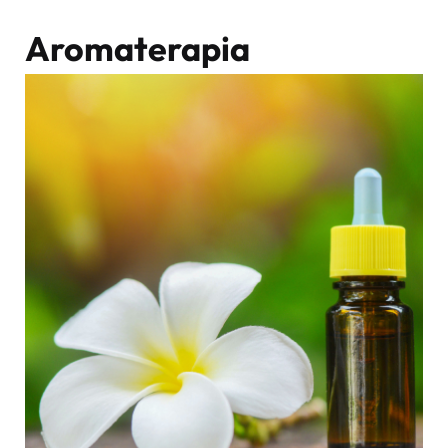
Aromaterapia