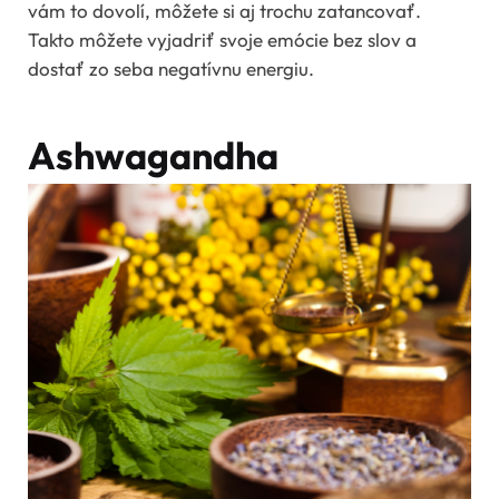
vám to dovolí, môžete si aj trochu zatancovať.
Takto môžete vyjadriť svoje emócie bez slov a
dostať zo seba negatívnu energiu.
Ashwagandha