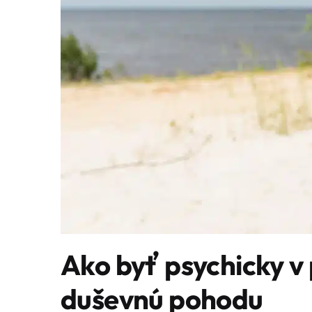
Ako byť psychicky v
duševnú pohodu