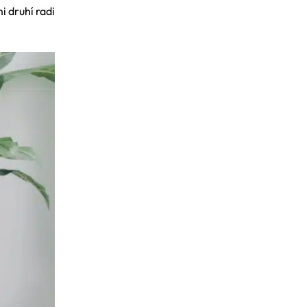
mi druhí radi