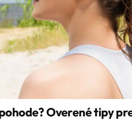
 pohode? Overené tipy pr