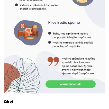
Zdroj